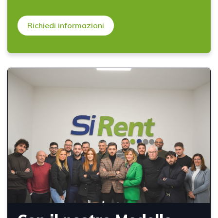
Richiedi informazioni