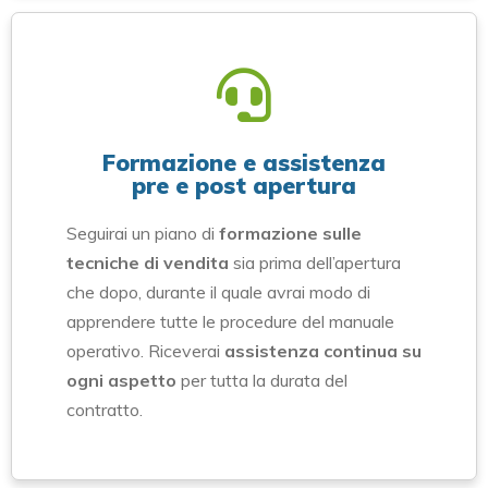
Formazione e assistenza
pre e post apertura
Seguirai un piano di
formazione sulle
tecniche di vendita
sia prima dell’apertura
che dopo, durante il quale avrai modo di
apprendere tutte le procedure del manuale
operativo. Riceverai
assistenza continua su
ogni aspetto
per tutta la durata del
contratto.