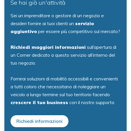
Se hai già un'attività
Sei un imprenditore o gestore di un negozio e
desideri fornire ai tuoi clienti un
servizio
aggiuntivo
per essere più competitivo sul mercato?
Richiedi maggiori informazioni
sull’apertura di
un Corner dedicato a questo servizio all’interno del
tuo negozio.
Fornirai soluzioni di mobilità accessibili e convenienti
a tutti coloro che necessitano di noleggiare un
veicolo a lungo termine sul tuo territorio facendo
crescere il tuo business
con il nostro supporto.
Richiedi informazioni