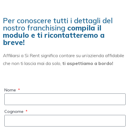
Per conoscere tutti i dettagli del
nostro franchising
compila il
modulo e ti ricontatteremo a
breve!
Affiliarsi a Si Rent significa contare su un’azienda affidabile
che non ti lascia mai da solo,
ti aspettiamo a bordo!
Nome
Cognome