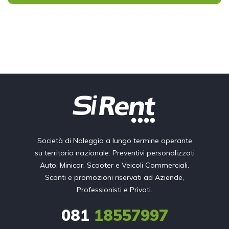
Società di Noleggio a lungo termine operante
su territorio nazionale. Preventivi personalizzati
Auto, Minicar, Scooter e Veicoli Commerciali.
Sconti e promozioni riservati ad Aziende,
Professionisti e Privati.
081
18557997