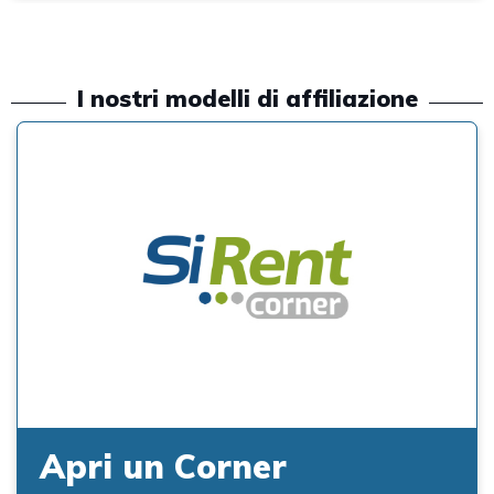
I nostri modelli di affiliazione
Apri un Corner