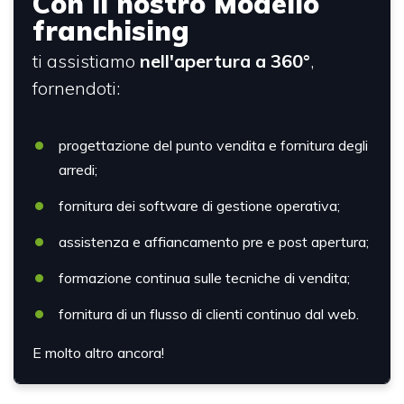
Con il nostro Modello
franchising
ti assistiamo
nell'apertura a 360°
,
fornendoti:
progettazione del punto vendita e fornitura degli
arredi;
fornitura dei software di gestione operativa;
assistenza e affiancamento pre e post apertura;
formazione continua sulle tecniche di vendita;
fornitura di un flusso di clienti continuo dal web.
E molto altro ancora!