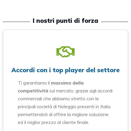
I nostri punti di forza
Accordi con i top player del settore
Ti garantiamo il
massimo della
competitività
sul mercato, grazie agli accordi
commerciali che abbiamo stretto con le
principali società di Noleggio presenti in Italia,
permettendoti di offrire la migliore soluzione
ed il miglior prezzo al cliente finale.