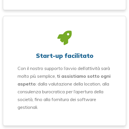
Start-up facilitato
Con il nostro supporto l’avvio dell’attività sarà
molto più semplice,
ti assistiamo sotto ogni
aspetto
: dalla valutazione della location, alla
consulenza burocratica per l’apertura della
società, fino alla fornitura dei software
gestionali.