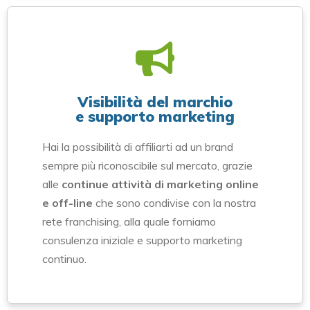
Visibilità del marchio
e supporto marketing
Hai la possibilità di affiliarti ad un brand
sempre più riconoscibile sul mercato, grazie
alle
continue attività di marketing online
e off-line
che sono condivise con la nostra
rete franchising, alla quale forniamo
consulenza iniziale e supporto marketing
continuo.