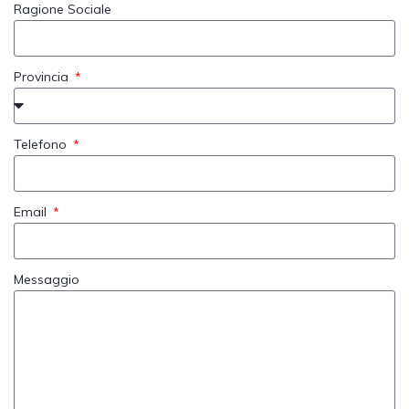
Ragione Sociale
Provincia
Telefono
Email
Messaggio