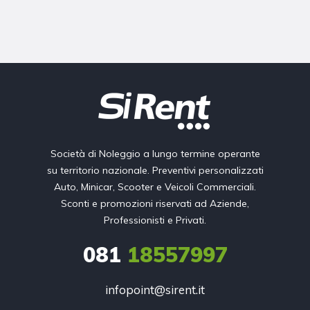
Società di Noleggio a lungo termine operante
su territorio nazionale. Preventivi personalizzati
Auto, Minicar, Scooter e Veicoli Commerciali.
Sconti e promozioni riservati ad Aziende,
Professionisti e Privati.
081
18557997
infopoint@sirent.it