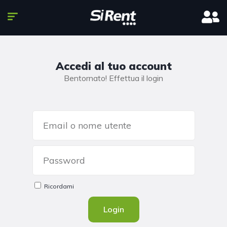
Accedi al tuo account
Bentornato! Effettua il login
Ricordami
Login