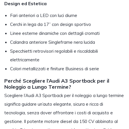
Design ed Estetica
Fari anteriori a LED con luci diurne
Cerchi in lega da 17” con design sportivo
Linee esterne dinamiche con dettagli cromati
Calandra anteriore Singleframe nera lucida
Specchietti retrovisori regolabili e riscaldabili
elettricamente
Colori metallizzati e finiture Business di serie
Perché Scegliere l’Audi A3 Sportback per il
Noleggio a Lungo Termine?
Scegliere l’Audi A3 Sportback per il noleggio a lungo termine
significa guidare un’auto elegante, sicura e ricca di
tecnologia, senza dover affrontare i costi di acquisto e
gestione. Il potente motore diesel da 150 CV abbinato al