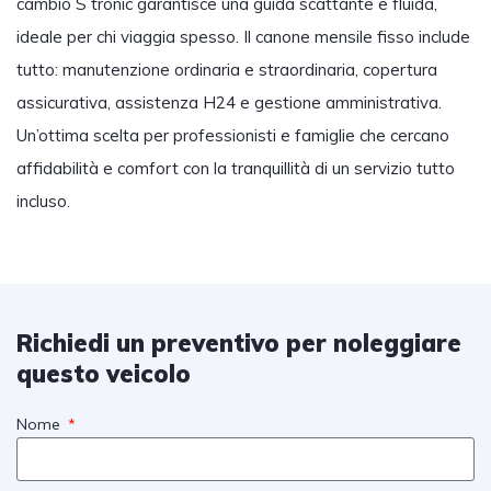
cambio S tronic garantisce una guida scattante e fluida,
ideale per chi viaggia spesso. Il canone mensile fisso include
tutto: manutenzione ordinaria e straordinaria, copertura
assicurativa, assistenza H24 e gestione amministrativa.
Un’ottima scelta per professionisti e famiglie che cercano
affidabilità e comfort con la tranquillità di un servizio tutto
incluso.
Richiedi un preventivo per noleggiare
questo veicolo
Nome