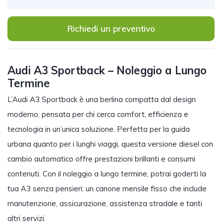
Richiedi un preventivo
Audi A3 Sportback – Noleggio a Lungo
Termine
L’Audi A3 Sportback è una berlina compatta dal design
moderno, pensata per chi cerca comfort, efficienza e
tecnologia in un’unica soluzione. Perfetta per la guida
urbana quanto per i lunghi viaggi, questa versione diesel con
cambio automatico offre prestazioni brillanti e consumi
contenuti. Con il noleggio a lungo termine, potrai goderti la
tua A3 senza pensieri: un canone mensile fisso che include
manutenzione, assicurazione, assistenza stradale e tanti
altri servizi.