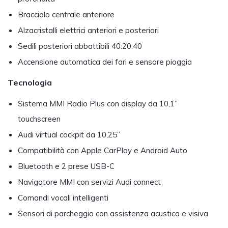
Bracciolo centrale anteriore
Alzacristalli elettrici anteriori e posteriori
Sedili posteriori abbattibili 40:20:40
Accensione automatica dei fari e sensore pioggia
Tecnologia
Sistema MMI Radio Plus con display da 10,1”
touchscreen
Audi virtual cockpit da 10,25”
Compatibilità con Apple CarPlay e Android Auto
Bluetooth e 2 prese USB-C
Navigatore MMI con servizi Audi connect
Comandi vocali intelligenti
Sensori di parcheggio con assistenza acustica e visiva