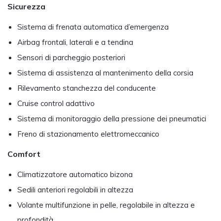
Sicurezza
Sistema di frenata automatica d’emergenza
Airbag frontali, laterali e a tendina
Sensori di parcheggio posteriori
Sistema di assistenza al mantenimento della corsia
Rilevamento stanchezza del conducente
Cruise control adattivo
Sistema di monitoraggio della pressione dei pneumatici
Freno di stazionamento elettromeccanico
Comfort
Climatizzatore automatico bizona
Sedili anteriori regolabili in altezza
Volante multifunzione in pelle, regolabile in altezza e
profondità