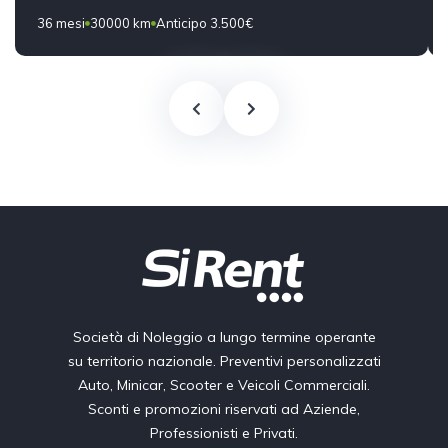
36 mesi
30000 km
Anticipo 3.500€
Società di Noleggio a lungo termine operante
su territorio nazionale. Preventivi personalizzati
Auto, Minicar, Scooter e Veicoli Commerciali.
Sconti e promozioni riservati ad Aziende,
Professionisti e Privati.