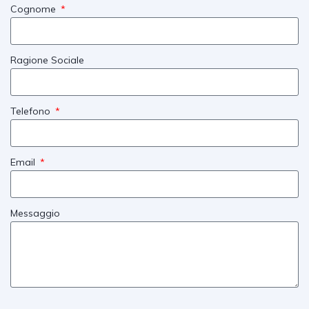
Cognome
Ragione Sociale
Telefono
Email
Messaggio