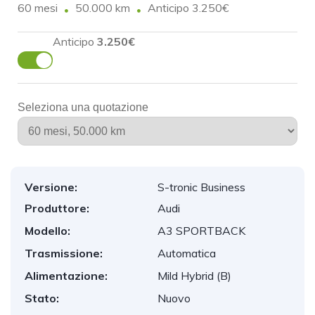
60 mesi
50.000 km
Anticipo 3.250€
Anticipo
3.250€
Seleziona una quotazione
Versione:
S-tronic Business
Produttore:
Audi
Modello:
A3 SPORTBACK
Trasmissione:
Automatica
Alimentazione:
Mild Hybrid (B)
Stato:
Nuovo