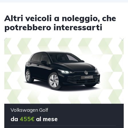
Altri veicoli a noleggio, che
potrebbero interessarti
Volkswagen Golf
da
455€
al mese