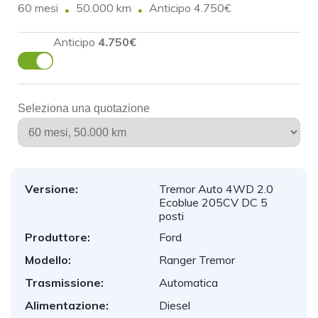
60 mesi
50.000 km
Anticipo 4.750€
Anticipo
4.750€
Seleziona una quotazione
Versione:
Tremor Auto 4WD 2.0
Ecoblue 205CV DC 5
posti
Produttore:
Ford
Modello:
Ranger Tremor
Trasmissione:
Automatica
Alimentazione:
Diesel