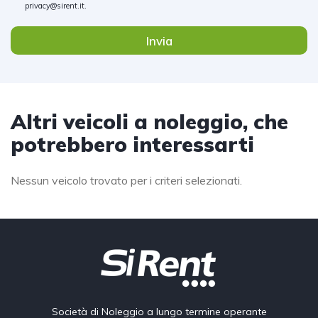
privacy@sirent.it
.
Invia
Altri veicoli a noleggio, che
potrebbero interessarti
Nessun veicolo trovato per i criteri selezionati.
Società di Noleggio a lungo termine operante