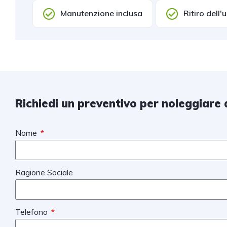
Manutenzione inclusa
Ritiro dell'
Richiedi un preventivo per noleggiare 
Nome
Ragione Sociale
Telefono