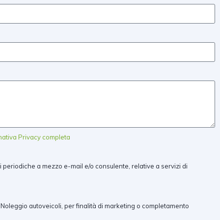
rmativa Privacy completa
i periodiche a mezzo e-mail e/o consulente, relative a servizi di
 Noleggio autoveicoli, per finalità di marketing o completamento