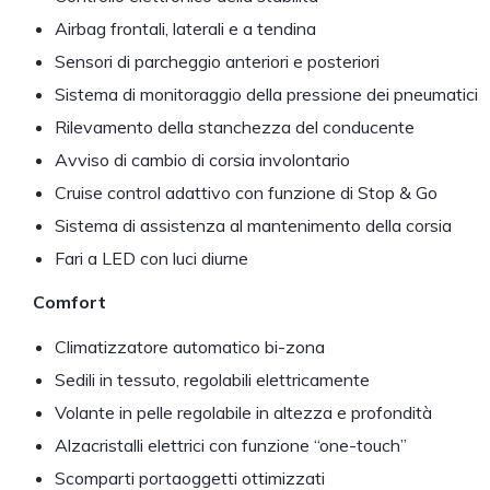
Airbag frontali, laterali e a tendina
Sensori di parcheggio anteriori e posteriori
Sistema di monitoraggio della pressione dei pneumatici
Rilevamento della stanchezza del conducente
Avviso di cambio di corsia involontario
Cruise control adattivo con funzione di Stop & Go
Sistema di assistenza al mantenimento della corsia
Fari a LED con luci diurne
Comfort
Climatizzatore automatico bi-zona
Sedili in tessuto, regolabili elettricamente
Volante in pelle regolabile in altezza e profondità
Alzacristalli elettrici con funzione “one-touch”
Scomparti portaoggetti ottimizzati