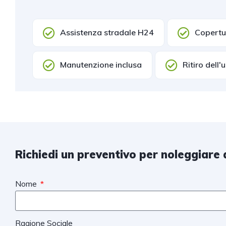
Assistenza stradale H24
Copertur
Manutenzione inclusa
Ritiro dell'
Richiedi un preventivo per noleggiare 
Nome
Ragione Sociale