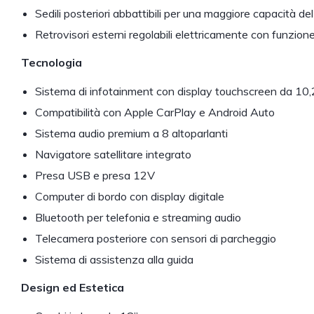
Sedili posteriori abbattibili per una maggiore capacità de
Retrovisori esterni regolabili elettricamente con funzion
Tecnologia
Sistema di infotainment con display touchscreen da 10,
Compatibilità con Apple CarPlay e Android Auto
Sistema audio premium a 8 altoparlanti
Navigatore satellitare integrato
Presa USB e presa 12V
Computer di bordo con display digitale
Bluetooth per telefonia e streaming audio
Telecamera posteriore con sensori di parcheggio
Sistema di assistenza alla guida
Design ed Estetica