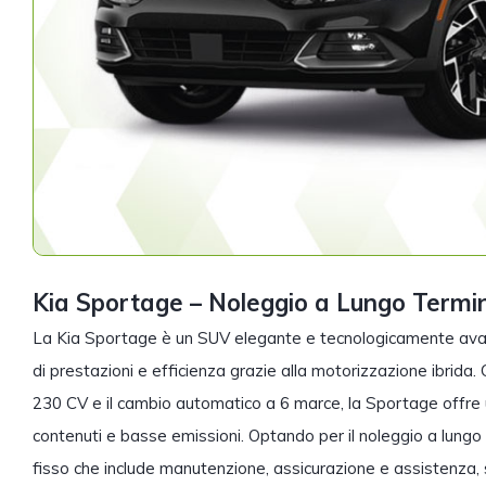
Kia Sportage – Noleggio a Lungo Termi
La Kia Sportage è un SUV elegante e tecnologicamente avan
di prestazioni e efficienza grazie alla motorizzazione ibrida
230 CV e il cambio automatico a 6 marce, la Sportage offre u
contenuti e basse emissioni. Optando per il noleggio a lungo
fisso che include manutenzione, assicurazione e assistenza, 