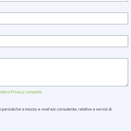
rmativa Privacy completa
i periodiche a mezzo e-mail e/o consulente, relative a servizi di