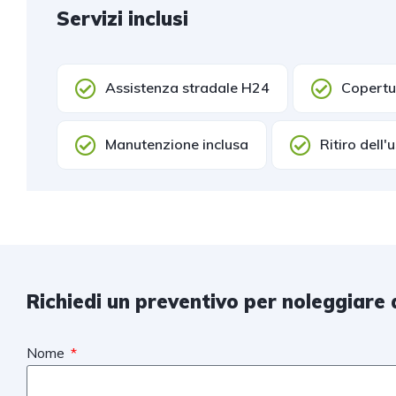
Servizi inclusi
Assistenza stradale H24
Copertur
Manutenzione inclusa
Ritiro dell'
Richiedi un preventivo per noleggiare 
Nome