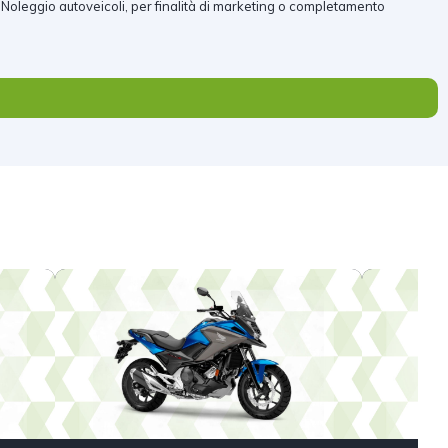
 Noleggio autoveicoli, per finalità di marketing o completamento