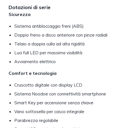
Dotazioni di serie
Sicurezza
Sistema antibloccaggio freni (ABS)
Doppio freno a disco anteriore con pinze radiali
Telaio a doppia culla ad alta rigidità
Luci full LED per massima visibilità
Avviamento elettrico
Comfort e tecnologia
Cruscotto digitale con display LCD
Sistema Noodoe con connettività smartphone
Smart Key per accensione senza chiave
Vano sottosella per casco integrale
Parabrezza regolabile