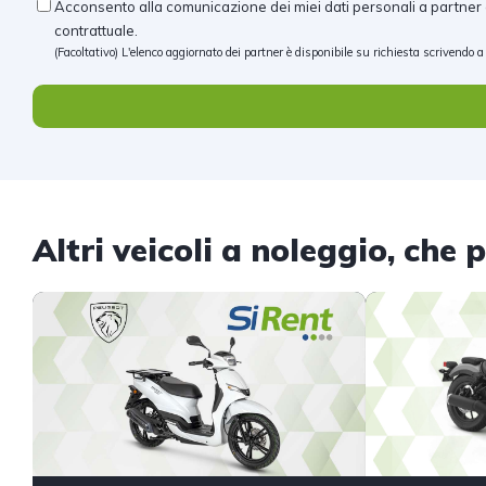
Acconsento alla comunicazione dei miei dati personali a partner c
contrattuale.
(Facoltativo) L'elenco aggiornato dei partner è disponibile su richiesta scrivendo 
Altri veicoli a noleggio, che