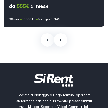
da
555€
al mese
36 mesi
30000 km
Anticipo 4.750€
Società di Noleggio a lungo termine operante
su territorio nazionale. Preventivi personalizzati
Auto, Minicar, Scooter e Veicoli Commerciali.