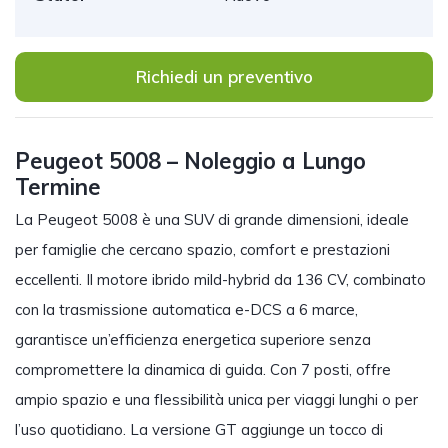
Richiedi un preventivo
Peugeot 5008 – Noleggio a Lungo
Termine
La Peugeot 5008 è una SUV di grande dimensioni, ideale
per famiglie che cercano spazio, comfort e prestazioni
eccellenti. Il motore ibrido mild-hybrid da 136 CV, combinato
con la trasmissione automatica e-DCS a 6 marce,
garantisce un’efficienza energetica superiore senza
compromettere la dinamica di guida. Con 7 posti, offre
ampio spazio e una flessibilità unica per viaggi lunghi o per
l’uso quotidiano. La versione GT aggiunge un tocco di