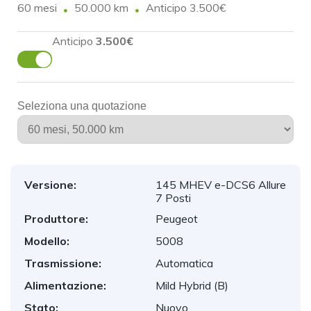
60 mesi
50.000 km
Anticipo 3.500€
Anticipo
3.500€
Seleziona una quotazione
Versione:
145 MHEV e-DCS6 Allure
7 Posti
Produttore:
Peugeot
Modello:
5008
Trasmissione:
Automatica
Alimentazione:
Mild Hybrid (B)
Stato:
Nuovo