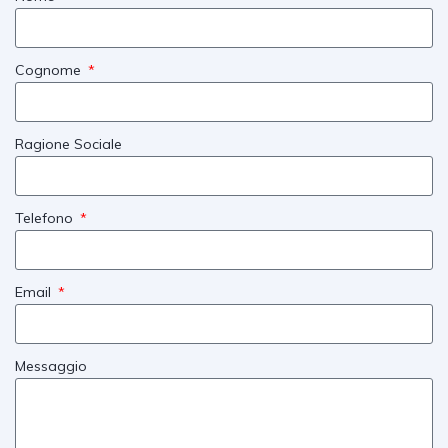
Cognome
Ragione Sociale
Telefono
Email
Messaggio