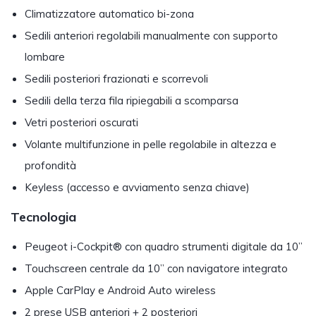
Climatizzatore automatico bi-zona
Sedili anteriori regolabili manualmente con supporto
lombare
Sedili posteriori frazionati e scorrevoli
Sedili della terza fila ripiegabili a scomparsa
Vetri posteriori oscurati
Volante multifunzione in pelle regolabile in altezza e
profondità
Keyless (accesso e avviamento senza chiave)
Tecnologia
Peugeot i-Cockpit® con quadro strumenti digitale da 10”
Touchscreen centrale da 10” con navigatore integrato
Apple CarPlay e Android Auto wireless
2 prese USB anteriori + 2 posteriori