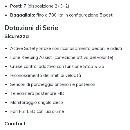
Posti:
7 (disposizione 2+3+2)
Bagagliaio:
fino a 780 litri in configurazione 5 posti
Dotazioni di Serie
Sicurezza
Active Safety Brake con riconoscimento pedoni e ciclisti
Lane Keeping Assist (correzione attiva del volante)
Cruise control adattivo con funzione Stop & Go
Riconoscimento dei limiti di velocità
Sensori di parcheggio anteriori e posteriori
Telecamera posteriore HD
Monitoraggio angolo cieco
Fari Full LED con luci diurne
Comfort