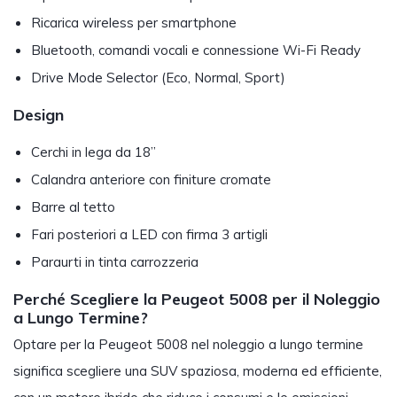
Ricarica wireless per smartphone
Bluetooth, comandi vocali e connessione Wi-Fi Ready
Drive Mode Selector (Eco, Normal, Sport)
Design
Cerchi in lega da 18”
Calandra anteriore con finiture cromate
Barre al tetto
Fari posteriori a LED con firma 3 artigli
Paraurti in tinta carrozzeria
Perché Scegliere la Peugeot 5008 per il Noleggio
a Lungo Termine?
Optare per la Peugeot 5008 nel noleggio a lungo termine
significa scegliere una SUV spaziosa, moderna ed efficiente,