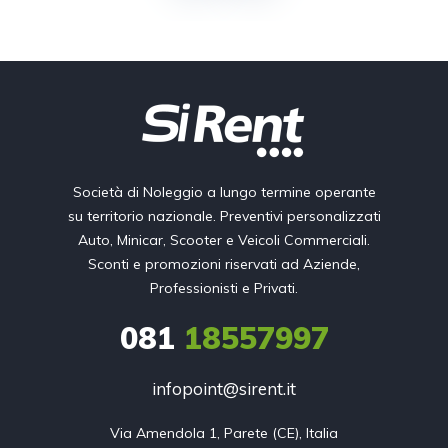
Società di Noleggio a lungo termine operante
su territorio nazionale. Preventivi personalizzati
Auto, Minicar, Scooter e Veicoli Commerciali.
Sconti e promozioni riservati ad Aziende,
Professionisti e Privati.
081
18557997
infopoint@sirent.it
Via Amendola 1, Parete (CE), Italia