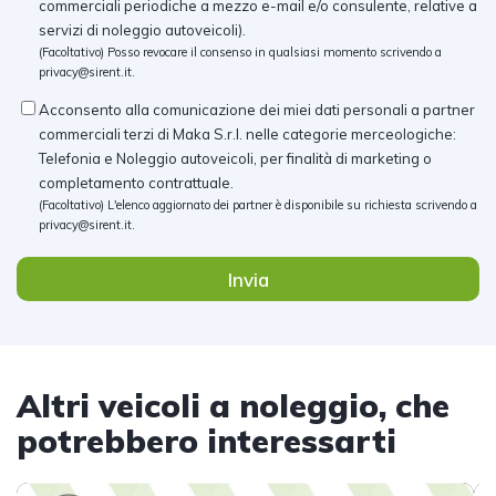
commerciali periodiche a mezzo e-mail e/o consulente, relative a
servizi di noleggio autoveicoli).
(Facoltativo) Posso revocare il consenso in qualsiasi momento scrivendo a
privacy@sirent.it
.
Acconsento alla comunicazione dei miei dati personali a partner
commerciali terzi di Maka S.r.l. nelle categorie merceologiche:
Telefonia e Noleggio autoveicoli, per finalità di marketing o
completamento contrattuale.
(Facoltativo) L'elenco aggiornato dei partner è disponibile su richiesta scrivendo a
privacy@sirent.it
.
Invia
Altri veicoli a noleggio, che
potrebbero interessarti