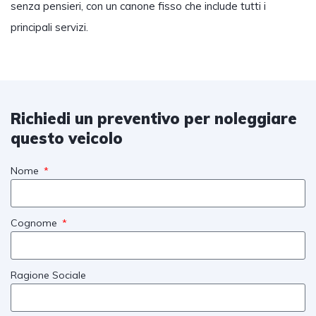
senza pensieri, con un canone fisso che include tutti i
principali servizi.
Richiedi un preventivo per noleggiare
questo veicolo
Nome
Cognome
Ragione Sociale