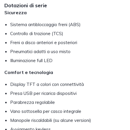
Dotazioni di serie
Sicurezza
Sistema antibloccaggio freni (ABS)
Controllo di trazione (TCS)
Freni a disco anteriori e posteriori
Pneumatici adatti a uso misto
Illuminazione full LED
Comfort e tecnologia
Display TFT a colori con connettività
Presa USB per ricarica dispositivi
Parabrezza regolabile
Vano sottosella per casco integrale
Manopole riscaldabili (su alcune versioni)
Avviamento keyless