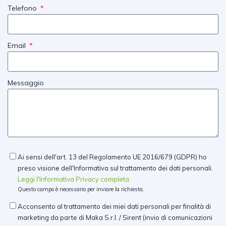
Telefono
Email
Messaggio
Ai sensi dell'art. 13 del Regolamento UE 2016/679 (GDPR) ho
preso visione dell'Informativa sul trattamento dei dati personali.
Leggi l'Informativa Privacy completa
Questo campo è necessario per inviare la richiesta.
Acconsento al trattamento dei miei dati personali per finalità di
marketing da parte di Maka S.r.l. / Sirent (invio di comunicazioni