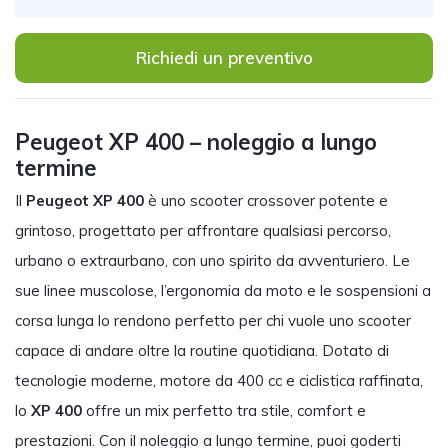
Richiedi un preventivo
Peugeot XP 400 – noleggio a lungo
termine
Il
Peugeot XP 400
è uno scooter crossover potente e
grintoso, progettato per affrontare qualsiasi percorso,
urbano o extraurbano, con uno spirito da avventuriero. Le
sue linee muscolose, l’ergonomia da moto e le sospensioni a
corsa lunga lo rendono perfetto per chi vuole uno scooter
capace di andare oltre la routine quotidiana. Dotato di
tecnologie moderne, motore da 400 cc e ciclistica raffinata,
lo
XP 400
offre un mix perfetto tra stile, comfort e
prestazioni. Con il noleggio a lungo termine, puoi goderti