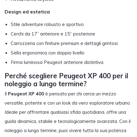
Design ed estetica
Stile adventure robusto e sportivo
Cerchi da 17” anteriore e 15” posteriore
Carrozzeria con finiture premium e dettagli grintosi
Sella ergonomica con doppio livello
Firma luminosa Peugeot anteriore distintiva
Perché scegliere Peugeot XP 400 per il
noleggio a lungo termine?
Il
Peugeot XP 400
è pensato per chi cerca un mezzo
versatile, potente e con un look da vero esploratore urbano.
Ideale per affrontare qualsiasi sfida quotidiana, offre una
guida dinamica, stabile e tecnologicamente avanzata. Con il
noleggio a lungo termine, puoi vivere tutta la sua potenza