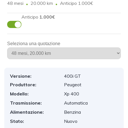
48 mesi
20.000 km
Anticipo 1.000€
Anticipo
1.000€
Seleziona una quotazione
Versione:
400i GT
Produttore:
Peugeot
Modello:
Xp 400
Trasmissione:
Automatica
Alimentazione:
Benzina
Stato:
Nuovo