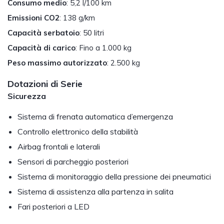
Consumo medio
: 5,2 l/100 km
Emissioni CO2
: 138 g/km
Capacità serbatoio
: 50 litri
Capacità di carico
: Fino a 1.000 kg
Peso massimo autorizzato
: 2.500 kg
Dotazioni di Serie
Sicurezza
Sistema di frenata automatica d’emergenza
Controllo elettronico della stabilità
Airbag frontali e laterali
Sensori di parcheggio posteriori
Sistema di monitoraggio della pressione dei pneumatici
Sistema di assistenza alla partenza in salita
Fari posteriori a LED