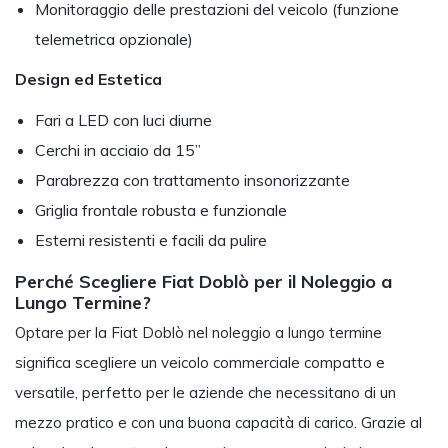
Monitoraggio delle prestazioni del veicolo (funzione
telemetrica opzionale)
Design ed Estetica
Fari a LED con luci diurne
Cerchi in acciaio da 15”
Parabrezza con trattamento insonorizzante
Griglia frontale robusta e funzionale
Esterni resistenti e facili da pulire
Perché Scegliere Fiat Doblò per il Noleggio a
Lungo Termine?
Optare per la Fiat Doblò nel noleggio a lungo termine
significa scegliere un veicolo commerciale compatto e
versatile, perfetto per le aziende che necessitano di un
mezzo pratico e con una buona capacità di carico. Grazie al