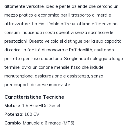
altamente versatile, ideale per le aziende che cercano un
mezzo pratico e economico per il trasporto di merci e
attrezzature. La Fiat Doblò offre un’ottima efficienza nei
consumi, riducendo i costi operativi senza sacrificare le
prestazioni. Questo veicolo si distingue per la sua capacità
di carico, la facilità di manovra e l’affidabilità, risultando
perfetto per l’uso quotidiano. Scegliendo il noleggio a lungo
termine, avrai un canone mensile fisso che include
manutenzione, assicurazione e assistenza, senza
preoccuparti di spese impreviste.
Caratteristiche Tecniche
Motore
: 1.5 BlueHDi Diesel
Potenza
: 100 CV
Cambio
: Manuale a 6 marce (MT6)