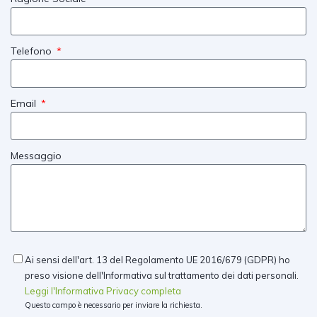
Telefono
Email
Messaggio
Ai sensi dell'art. 13 del Regolamento UE 2016/679 (GDPR) ho
preso visione dell'Informativa sul trattamento dei dati personali.
Leggi l'Informativa Privacy completa
Questo campo è necessario per inviare la richiesta.