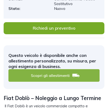
Sostitutivo
Stato:
Nuovo
Richiedi un preventivo
Questo veicolo è disponibile anche con
allestimento personalizzato, su misura, per
ogni esigenza di business.
Scopri gli allestimenti
Fiat Doblò – Noleggio a Lungo Termine
Il Fiat Doblò è un veicolo commerciale compatto e