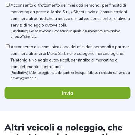
Acconsento al trattamento dei miei dati personali per finalità di
marketing da parte di Maka S.r.l. / Sirent (invio di comunicazioni
commerciali periodiche a mezzo e-mail e/o consulente, relative a
servizi di noleggio autoveicoli).
(Facoltativo) Posso revocare il consenso in qualsiasi momento scrivendo a
privacy@sirent.it
.
Acconsento alla comunicazione dei miei dati personali a partner
commerciali terzi di Maka S.r.l. nelle categorie merceologiche:
Telefonia e Noleggio autoveicoli, per finalità di marketing o
completamento contrattuale.
(Facoltativo) L'elenco aggiornato dei partner è disponibile su richiesta scrivendo a
privacy@sirent.it
.
Invia
Altri veicoli a noleggio, che