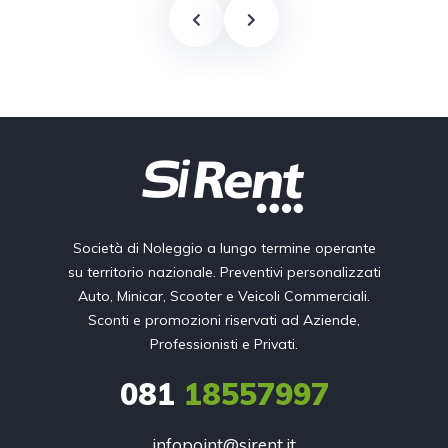
Società di Noleggio a lungo termine operante
su territorio nazionale. Preventivi personalizzati
Auto, Minicar, Scooter e Veicoli Commerciali.
Sconti e promozioni riservati ad Aziende,
Professionisti e Privati.
081
18557997
infopoint@sirent.it