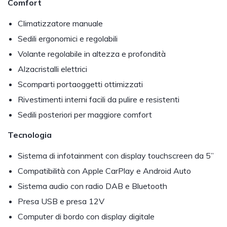
Comfort
Climatizzatore manuale
Sedili ergonomici e regolabili
Volante regolabile in altezza e profondità
Alzacristalli elettrici
Scomparti portaoggetti ottimizzati
Rivestimenti interni facili da pulire e resistenti
Sedili posteriori per maggiore comfort
Tecnologia
Sistema di infotainment con display touchscreen da 5”
Compatibilità con Apple CarPlay e Android Auto
Sistema audio con radio DAB e Bluetooth
Presa USB e presa 12V
Computer di bordo con display digitale