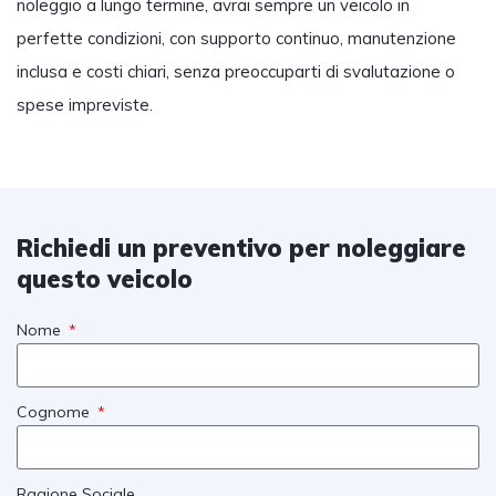
noleggio a lungo termine, avrai sempre un veicolo in
perfette condizioni, con supporto continuo, manutenzione
inclusa e costi chiari, senza preoccuparti di svalutazione o
spese impreviste.
Richiedi un preventivo per noleggiare
questo veicolo
Nome
Cognome
Ragione Sociale