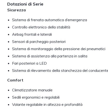
Dotazioni di Serie
Sicurezza
Sistema di frenata automatica d’emergenza
Controllo elettronico della stabilità
Airbag frontali e laterali
Sensori di parcheggio posteriori
Sistema di monitoraggio della pressione dei pneumatici
Sistema di assistenza alla partenza in salita
Fari posteriori a LED
Sistema di rilevamento della stanchezza del conducent
Comfort
Climatizzatore manuale
Sedili ergonomici e regolabili
Volante regolabile in altezza e profondità