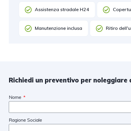
Assistenza stradale H24
Copertur
Manutenzione inclusa
Ritiro dell'
Richiedi un preventivo per noleggiare 
Nome
Ragione Sociale