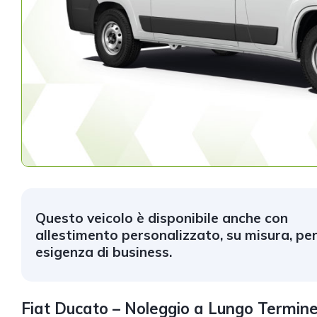
Questo veicolo è disponibile anche con
allestimento personalizzato, su misura, per
esigenza di business.
Fiat Ducato – Noleggio a Lungo Termin