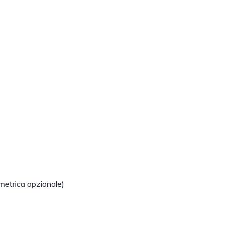
emetrica opzionale)