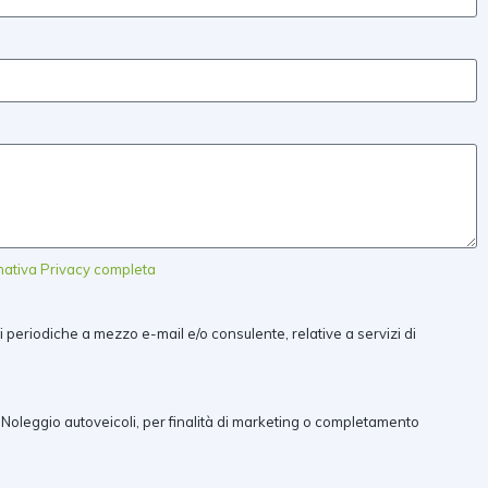
rmativa Privacy completa
i periodiche a mezzo e-mail e/o consulente, relative a servizi di
 Noleggio autoveicoli, per finalità di marketing o completamento