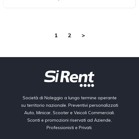
1
2
>
Società di Noleggio a lungo termine operante
su territorio nazionale. Preventivi personalizzati
Auto, Minicar, Scooter e Veicoli Commerciali.
Sconti e promozioni riservati ad Aziende,
Professionisti e Privati.