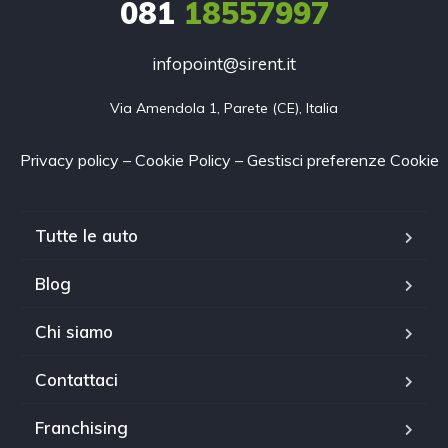
081
18557997
infopoint@sirent.it
Via Amendola 1, Parete (CE), Italia
Privacy policy
–
Cookie Policy
–
Gestisci preferenze Cookie
Tutte le auto
Blog
Chi siamo
Contattaci
Franchising