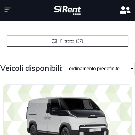
Filtrato (37)
Veicoli disponibili: